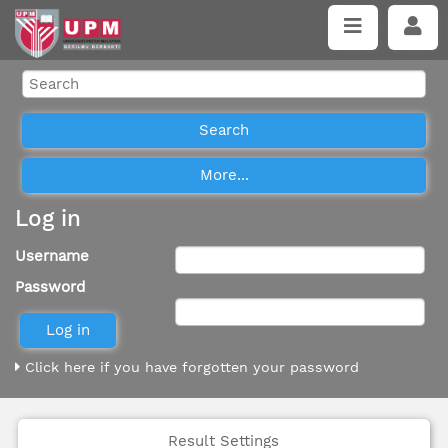
Log in
Username
Password
Click here if you have forgotten your password
Result Settings