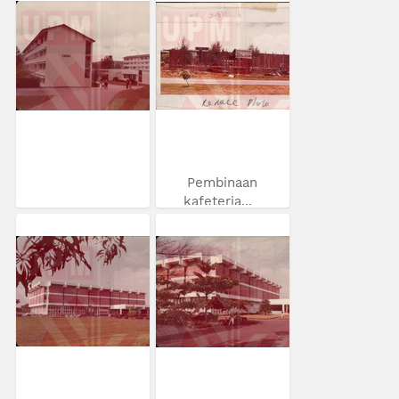
Pembinaan
kafeteria...