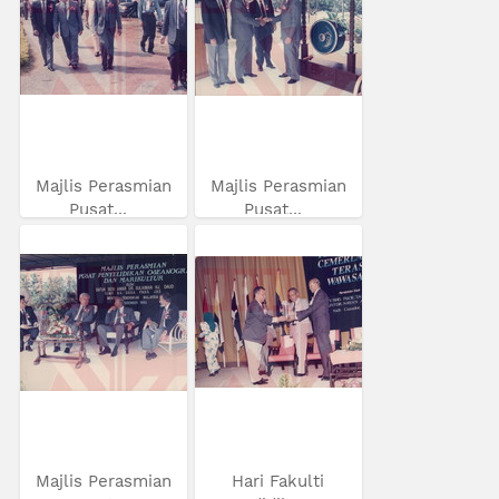
Majlis Perasmian
Majlis Perasmian
Pusat...
Pusat...
Majlis Perasmian
Hari Fakulti