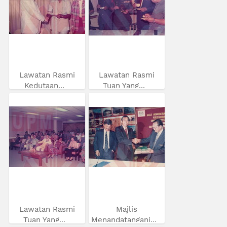
Lawatan Rasmi
Lawatan Rasmi
Kedutaan...
Tuan Yang...
Lawatan Rasmi
Majlis
Tuan Yang...
Menandatangani...