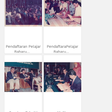
Pendaftaran Pelajar
PendaftaraPelajar
Baharu...
Baharu...