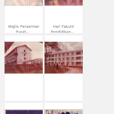
Majlis Perasmian
Hari Fakulti
Pusat...
Pendidikan...