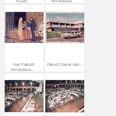
Pusat...
Pendidikan...
Hari Fakulti
Fakulti Sains dan...
Pendidikan...