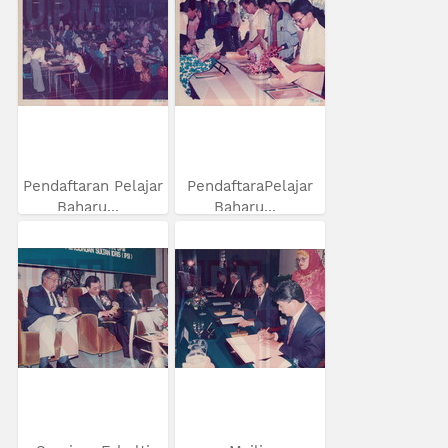
Pendaftaran Pelajar
PendaftaraPelajar
Baharu...
Baharu...