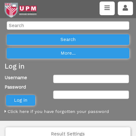
Log in
Username
Password
Click here if you have forgotten your password
Result Settings