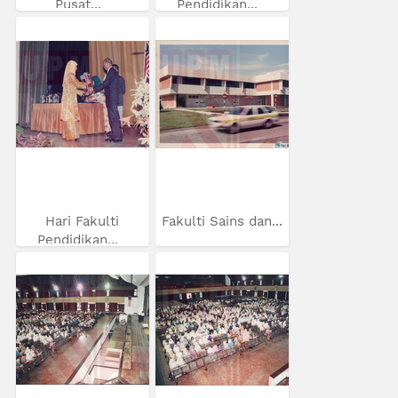
Pusat...
Pendidikan...
Hari Fakulti
Fakulti Sains dan...
Pendidikan...