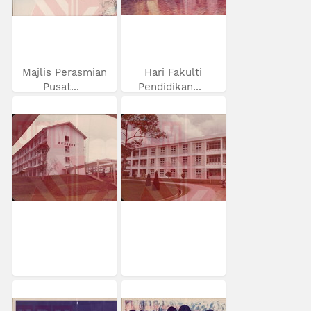
Majlis Perasmian
Hari Fakulti
Pusat...
Pendidikan...