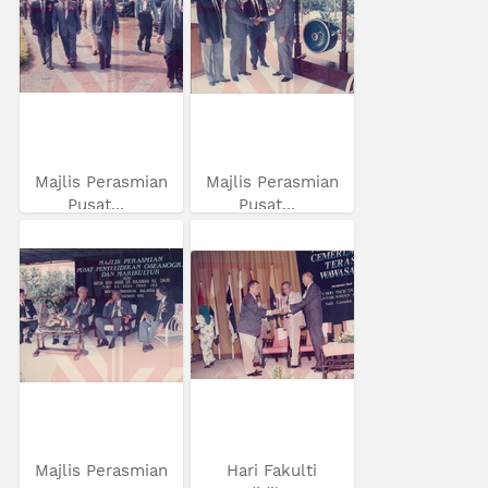
Majlis Perasmian
Majlis Perasmian
Pusat...
Pusat...
Majlis Perasmian
Hari Fakulti