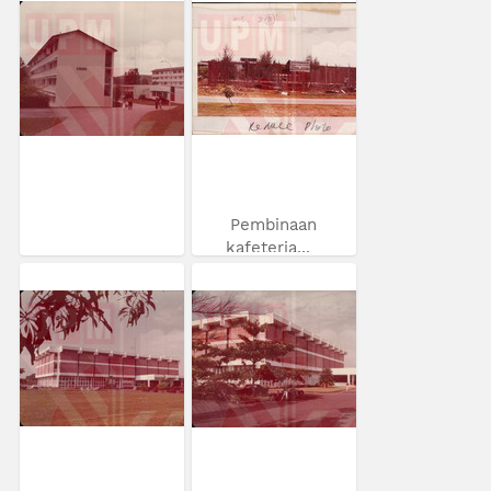
Pembinaan
kafeteria...