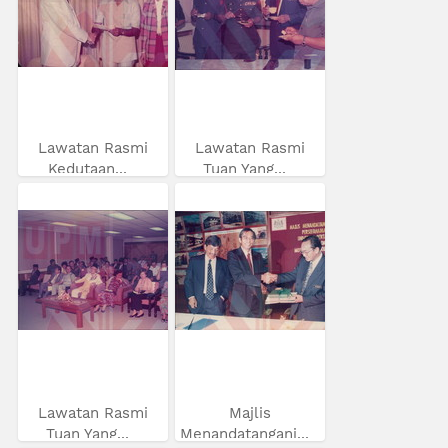
Lawatan Rasmi
Lawatan Rasmi
Kedutaan...
Tuan Yang...
Lawatan Rasmi
Majlis
Tuan Yang...
Menandatangani...