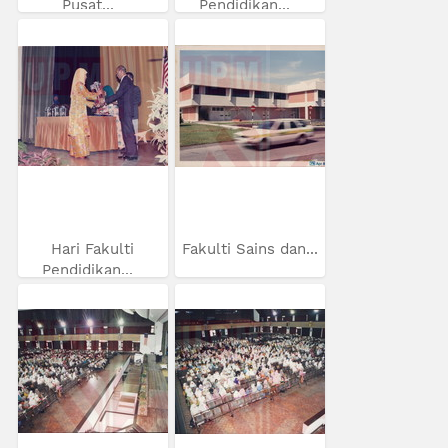
Pusat...
Pendidikan...
Hari Fakulti
Fakulti Sains dan...
Pendidikan...