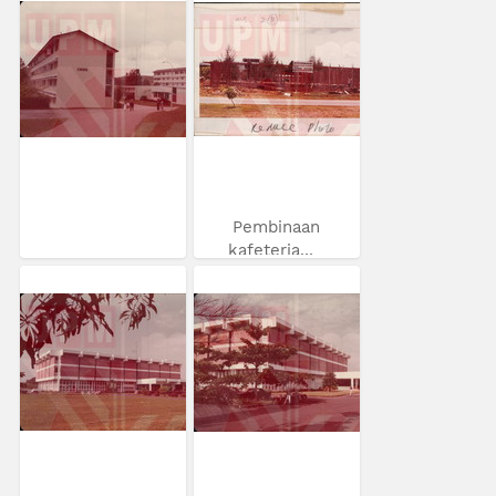
Pembinaan
kafeteria...