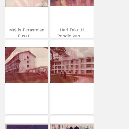
Majlis Perasmian
Hari Fakulti
Pusat...
Pendidikan...