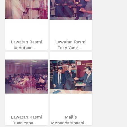
Lawatan Rasmi
Lawatan Rasmi
Kedutaan...
Tuan Yang...
Lawatan Rasmi
Majlis
Tuan Yang...
Menandatangani...