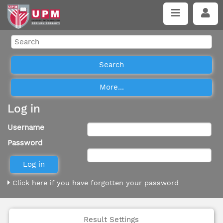
Log in
Username
Password
Click here if you have forgotten your password
Result Settings