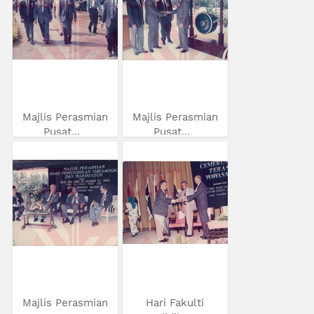
Majlis Perasmian
Majlis Perasmian
Pusat...
Pusat...
Majlis Perasmian
Hari Fakulti