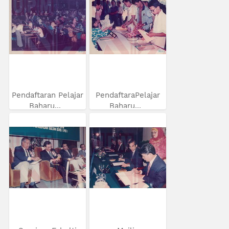
Pendaftaran Pelajar
PendaftaraPelajar
Baharu...
Baharu...