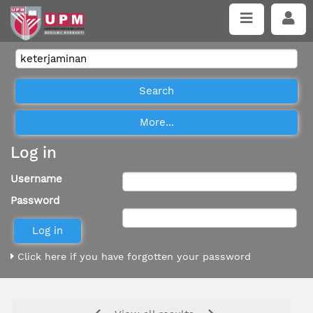
Log in
Username
Password
Click here if you have forgotten your password