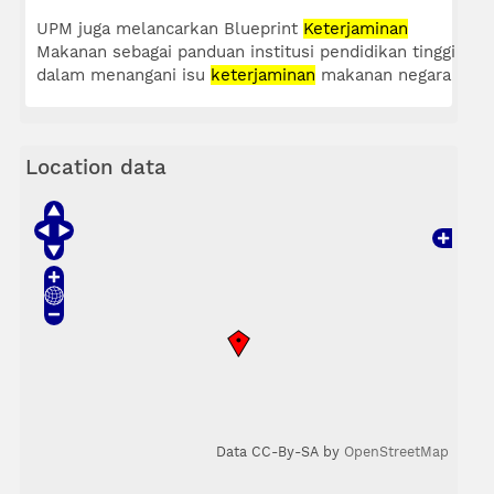
UPM juga melancarkan Blueprint
Keterjaminan
Makanan sebagai panduan institusi pendidikan tinggi
dalam menangani isu
keterjaminan
makanan negara
Location data
Data CC-By-SA by
OpenStreetMap