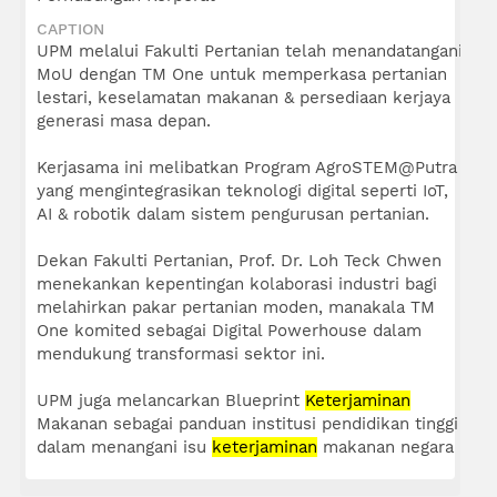
CAPTION
UPM melalui Fakulti Pertanian telah menandatangani
MoU dengan TM One untuk memperkasa pertanian
lestari, keselamatan makanan & persediaan kerjaya
generasi masa depan.
Kerjasama ini melibatkan Program AgroSTEM@Putra
yang mengintegrasikan teknologi digital seperti IoT,
AI & robotik dalam sistem pengurusan pertanian.
Dekan Fakulti Pertanian, Prof. Dr. Loh Teck Chwen
menekankan kepentingan kolaborasi industri bagi
melahirkan pakar pertanian moden, manakala TM
One komited sebagai Digital Powerhouse dalam
mendukung transformasi sektor ini.
UPM juga melancarkan Blueprint
Keterjaminan
Makanan sebagai panduan institusi pendidikan tinggi
dalam menangani isu
keterjaminan
makanan negara