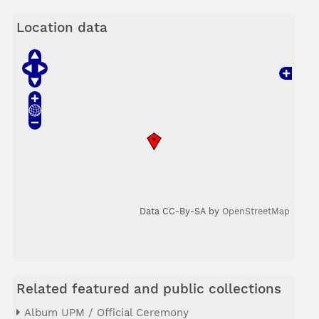
Location data
Data CC-By-SA by
OpenStreetMap
Related featured and public collections
Album UPM / Official Ceremony