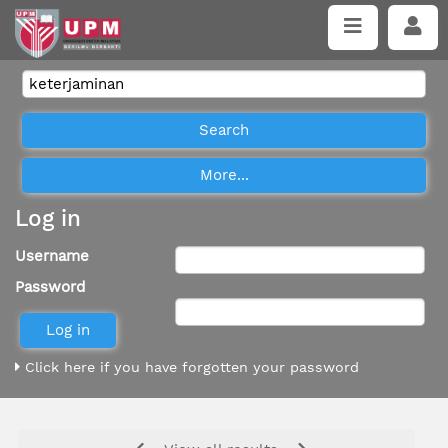
Log in
Username
Password
Click here if you have forgotten your password