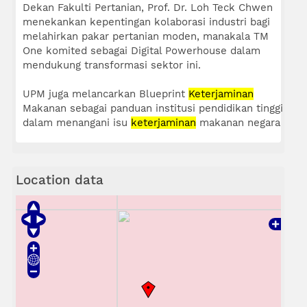
Dekan Fakulti Pertanian, Prof. Dr. Loh Teck Chwen
menekankan kepentingan kolaborasi industri bagi
melahirkan pakar pertanian moden, manakala TM
One komited sebagai Digital Powerhouse dalam
mendukung transformasi sektor ini.
UPM juga melancarkan Blueprint
Keterjaminan
Makanan sebagai panduan institusi pendidikan tinggi
dalam menangani isu
keterjaminan
makanan negara
Location data