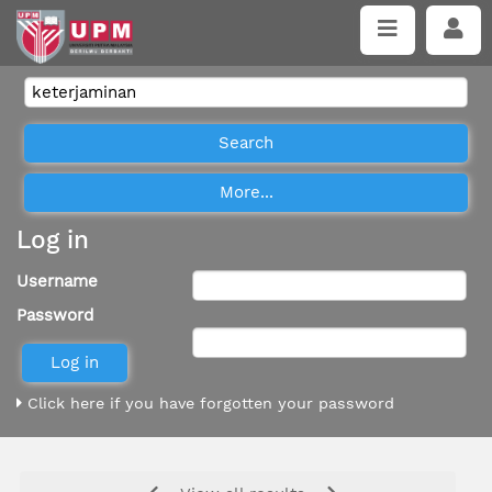
Log in
Username
Password
Click here if you have forgotten your password