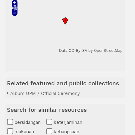
Data CC-By-SA by
OpenStreetMap
Related featured and public collections
Album UPM / Official Ceremony
Search for similar resources
persidangan
keterjaminan
makanan
kebangsaan