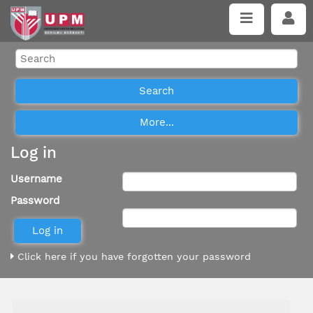
Log in
Username
Password
Click here if you have forgotten your password