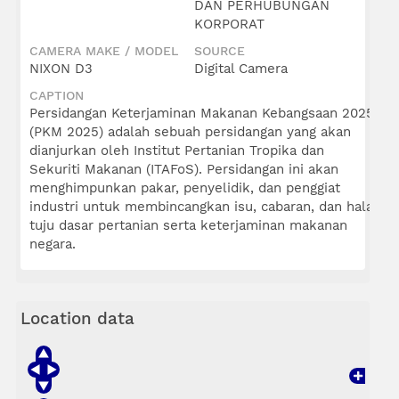
DAN PERHUBUNGAN
KORPORAT
CAMERA MAKE / MODEL
SOURCE
NIXON D3
Digital Camera
CAPTION
Persidangan Keterjaminan Makanan Kebangsaan 2025
(PKM 2025) adalah sebuah persidangan yang akan
dianjurkan oleh Institut Pertanian Tropika dan
Sekuriti Makanan (ITAFoS). Persidangan ini akan
menghimpunkan pakar, penyelidik, dan penggiat
industri untuk membincangkan isu, cabaran, dan hala
tuju dasar pertanian serta keterjaminan makanan
negara.
Location data