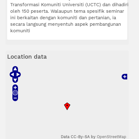
Transformasi Komuniti Universiti (UCTC) dan dihadiri
oleh 150 peserta. Walaupun tema spesifik seminar
ini berkaitan dengan komuniti dan pertanian, ia
secara langsung menyentuh aspek pembangunan
komuniti
Location data
Data CC-By-SA by
OpenStreetMap