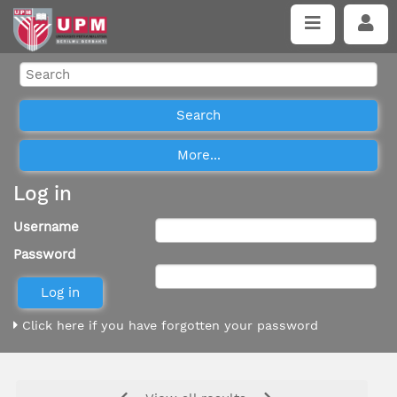
Log in
Username
Password
Click here if you have forgotten your password