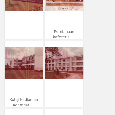
Pembinaan
kafeteria...
Kolej Kediaman
Keempat...