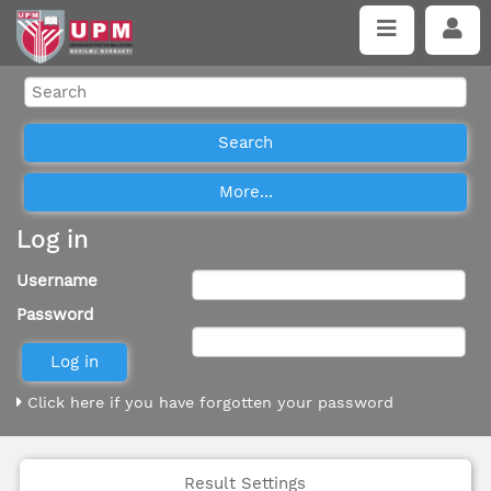
Log in
Username
Password
Click here if you have forgotten your password
Result Settings