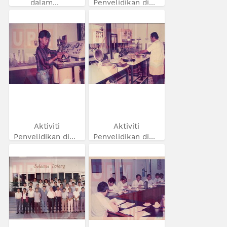
dalam...
Penyelidikan di...
Aktiviti
Aktiviti
Penyelidikan di...
Penyelidikan di...