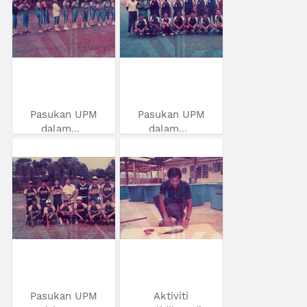
Pasukan UPM
Pasukan UPM
dalam...
dalam...
Pasukan UPM
Aktiviti