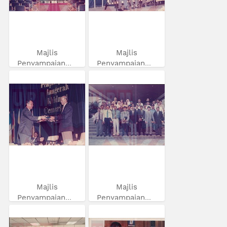
Majlis
Majlis
Penyampaian...
Penyampaian...
Majlis
Majlis
Penyampaian...
Penyampaian...