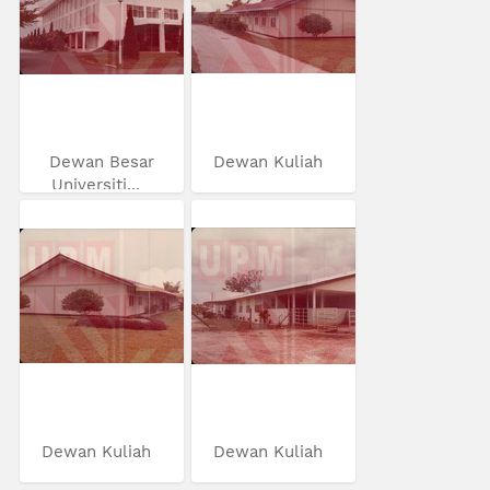
Dewan Besar
Dewan Kuliah
Universiti...
Dewan Kuliah
Dewan Kuliah