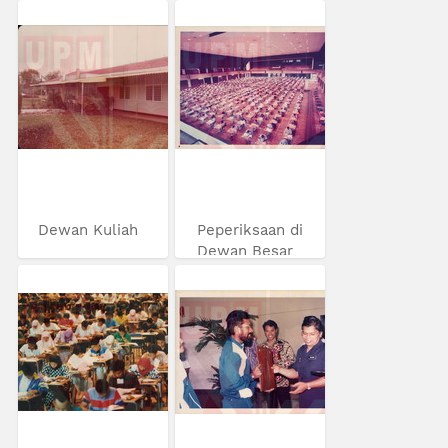
Dewan Kuliah
Peperiksaan di
Dewan Besar