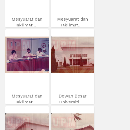
Mesyuarat dan
Mesyuarat dan
Taklimat...
Taklimat...
Mesyuarat dan
Dewan Besar
Taklimat...
Universiti...