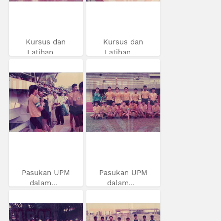
Kursus dan
Kursus dan
Latihan...
Latihan...
Pasukan UPM
Pasukan UPM
dalam...
dalam...