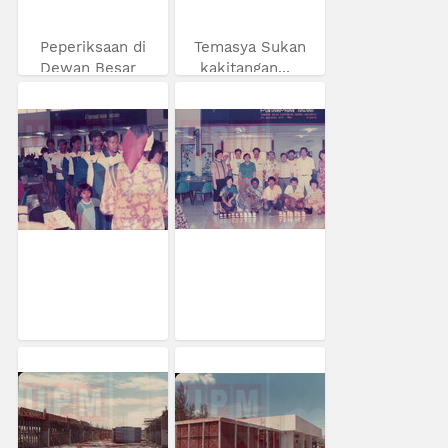
Peperiksaan di
Temasya Sukan
Dewan Besar
kakitangan...