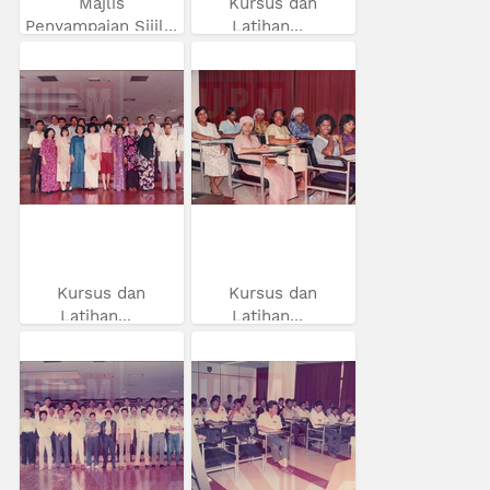
Majlis
Kursus dan
Penyampaian Sijil...
Latihan...
Kursus dan
Kursus dan
Latihan...
Latihan...